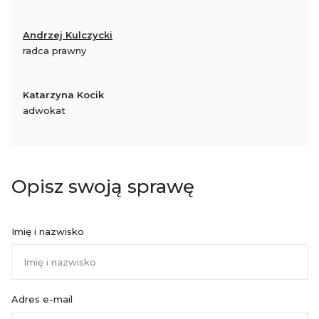
Andrzej Kulczycki
radca prawny
Katarzyna Kocik
adwokat
Opisz swoją sprawę
Imię i nazwisko
Adres e-mail