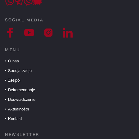
SOCIAL MEDIA
MENU
O nas
Specjalizacje
Zespół
Rekomendacje
Doświadczenie
Aktualności
Kontakt
NEWSLETTER