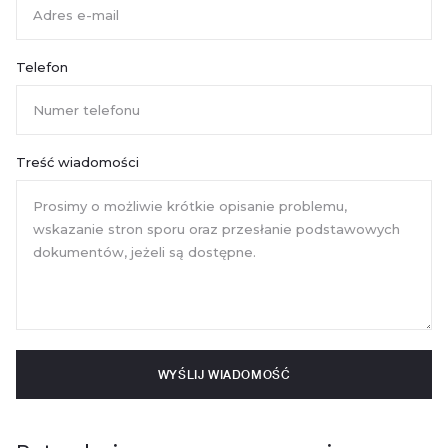
Telefon
Treść wiadomości
WYŚLIJ WIADOMOŚĆ