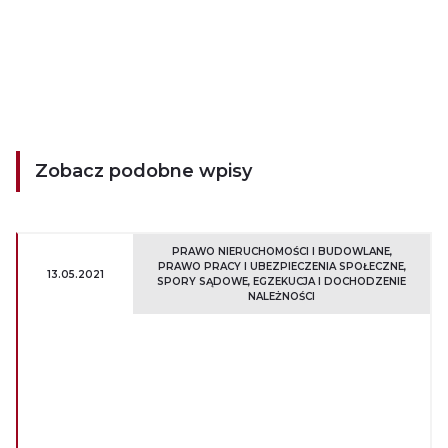
Zobacz podobne wpisy
PRAWO NIERUCHOMOŚCI I BUDOWLANE
PRAWO PRACY I UBEZPIECZENIA SPOŁECZNE
13.05.2021
SPORY SĄDOWE, EGZEKUCJA I DOCHODZENIE
NALEŻNOŚCI